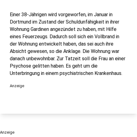
Einer 38-Jährigen wird vorgeworfen, im Januar in
Dortmund im Zustand der Schuldunfähigkeit in ihrer
Wohnung Gardinen angezündet zu haben, mit Hilfe
eines Feuerzeugs. Dadurch soll sich ein Vollbrand in
der Wohnung entwickelt haben, das sei auch ihre
Absicht gewesen, so die Anklage. Die Wohnung war
danach unbewohnbar. Zur Tatzeit soll die Frau an einer
Psychose gelitten haben. Es geht um die
Unterbringung in einem psychiatrischen Krankenhaus.
Anzeige
Anzeige