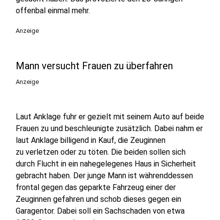
offenbal einmal mehr.
Anzeige
Mann versucht Frauen zu überfahren
Anzeige
Laut Anklage fuhr er gezielt mit seinem Auto auf beide
Frauen zu und beschleunigte zusätzlich. Dabei nahm er
laut Anklage billigend in Kauf, die Zeuginnen
zu verletzen oder zu töten. Die beiden sollen sich
durch Flucht in ein nahegelegenes Haus in Sicherheit
gebracht haben. Der junge Mann ist währenddessen
frontal gegen das geparkte Fahrzeug einer der
Zeuginnen gefahren und schob dieses gegen ein
Garagentor. Dabei soll ein Sachschaden von etwa