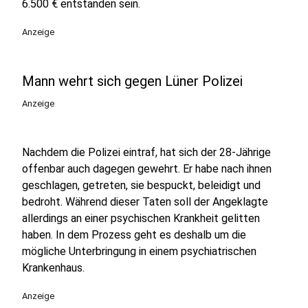
6.500 € entstanden sein.
Anzeige
Mann wehrt sich gegen Lüner Polizei
Anzeige
Nachdem die Polizei eintraf, hat sich der 28-Jährige
offenbar auch dagegen gewehrt. Er habe nach ihnen
geschlagen, getreten, sie bespuckt, beleidigt und
bedroht. Während dieser Taten soll der Angeklagte
allerdings an einer psychischen Krankheit gelitten
haben. In dem Prozess geht es deshalb um die
mögliche Unterbringung in einem psychiatrischen
Krankenhaus.
Anzeige