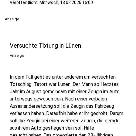
Veröffentlicht:
Mittwoch, 18.02.2026 16:00
Anzeige
Versuchte Tötung in Lünen
Anzeige
In dem Fall geht es unter anderem um versuchten
Totschlag. Tatort war Lünen. Der Mann soll letztes
Jahr im August gemeinsam mit einer Zeugin im Auto
unterwegs gewesen sein. Nach einer verbalen
Auseinandersetzung soll die Zeugin das Fahrzeug
verlassen haben. Daraufhin habe er ihr gedroht. Darum
soll die Zeugin bei einer weiteren Zeugin, die gerade
aus ihrem Auto gestiegen sein soll Hilfe
gesucht haben. Das provozierte den 28-Jährigen