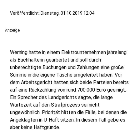
Veröffentlicht:
Dienstag, 01.10.2019 12:04
Anzeige
Werning hatte in einem Elektrounternehmen jahrelang
als Buchhalterin gearbeitet und soll durch
unberechtigte Buchungen und Zahlungen eine große
Summe in die eigene Tasche umgeleitet haben. Vor
dem Arbeitsgericht hatten sich beide Parteien bereits
auf eine Rückzahlung von rund 700.000 Euro geeinigt.
Ein Sprecher des Landgerichts sagte, die lange
Wartezeit auf den Strafprozess sei nicht
ungewöhnlich. Priorität hätten die Fälle, bei denen die
Angeklagten in U-Haft sitzen. In diesem Fall gebe es
aber keine Haftgründe.