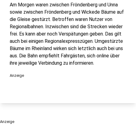
Am Morgen waren zwischen Fröndenberg und Unna
sowie zwischen Fröndenberg und Wickede Bäume auf
die Gleise gestürzt. Betroffen waren Nutzer von
Regionalbahnen. Inzwischen sind die Strecken wieder
frei. Es kann aber noch Verspätungen geben. Das gilt
auch bei einigen Regionalexpresszügen. Umgestürzte
Bäume im Rheinland wirken sich letztlich auch bei uns
aus. Die Bahn empfiehlt Fahrgästen, sich online über
ihre jeweilige Verbindung zu informieren.
Anzeige
Anzeige