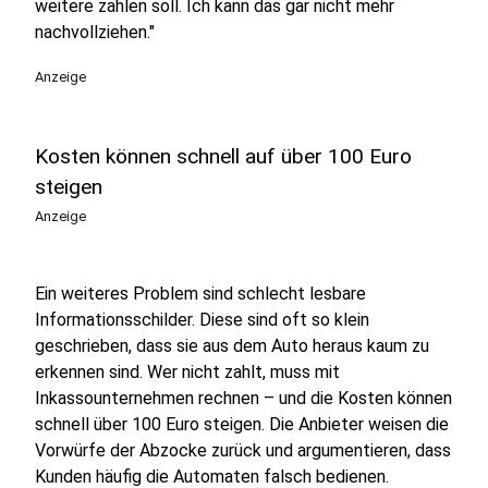
weitere zahlen soll. Ich kann das gar nicht mehr
nachvollziehen."
Anzeige
Kosten können schnell auf über 100 Euro
steigen
Anzeige
Ein weiteres Problem sind schlecht lesbare
Informationsschilder. Diese sind oft so klein
geschrieben, dass sie aus dem Auto heraus kaum zu
erkennen sind. Wer nicht zahlt, muss mit
Inkassounternehmen rechnen – und die Kosten können
schnell über 100 Euro steigen. Die Anbieter weisen die
Vorwürfe der Abzocke zurück und argumentieren, dass
Kunden häufig die Automaten falsch bedienen.