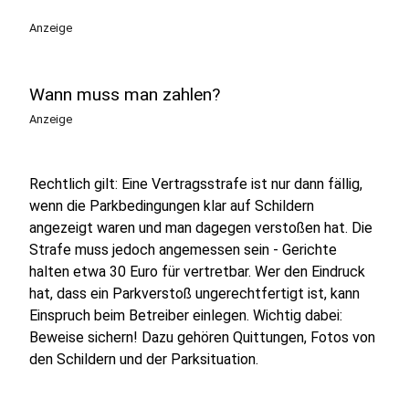
Anzeige
Wann muss man zahlen?
Anzeige
Rechtlich gilt: Eine Vertragsstrafe ist nur dann fällig,
wenn die Parkbedingungen klar auf Schildern
angezeigt waren und man dagegen verstoßen hat. Die
Strafe muss jedoch angemessen sein - Gerichte
halten etwa 30 Euro für vertretbar. Wer den Eindruck
hat, dass ein Parkverstoß ungerechtfertigt ist, kann
Einspruch beim Betreiber einlegen. Wichtig dabei:
Beweise sichern! Dazu gehören Quittungen, Fotos von
den Schildern und der Parksituation.