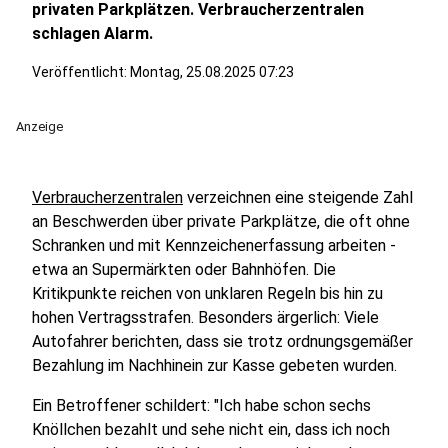
privaten Parkplätzen. Verbraucherzentralen
schlagen Alarm.
Veröffentlicht:
Montag, 25.08.2025 07:23
Anzeige
Verbraucherzentralen
verzeichnen eine steigende Zahl
an Beschwerden über private Parkplätze, die oft ohne
Schranken und mit Kennzeichenerfassung arbeiten -
etwa an Supermärkten oder Bahnhöfen. Die
Kritikpunkte reichen von unklaren Regeln bis hin zu
hohen Vertragsstrafen. Besonders ärgerlich: Viele
Autofahrer berichten, dass sie trotz ordnungsgemäßer
Bezahlung im Nachhinein zur Kasse gebeten wurden.
Ein Betroffener schildert: "Ich habe schon sechs
Knöllchen bezahlt und sehe nicht ein, dass ich noch