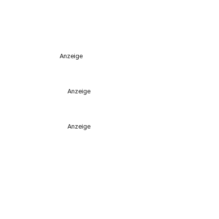
Anzeige
Anzeige
Anzeige