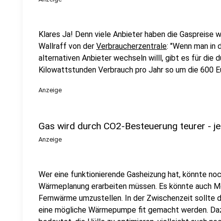
Klares Ja! Denn viele Anbieter haben die Gaspreise w
Wallraff von der
Verbraucherzentrale
: "Wenn man in 
alternativen Anbieter wechseln willl, gibt es für die 
Kilowattstunden Verbrauch pro Jahr so um die 600 Eu
Anzeige
Gas wird durch CO2-Besteuerung teurer - 
Anzeige
Wer eine funktionierende Gasheizung hat, könnte no
Wärmeplanung erarbeiten müssen. Es könnte auch Mö
Fernwärme umzustellen. In der Zwischenzeit sollte d
eine mögliche Wärmepumpe fit gemacht werden. Dazu 