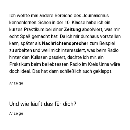
Ich wollte mal andere Bereiche des Journalismus
kennenlernen. Schon in der 10. Klasse habe ich ein
kurzes Praktikum bei einer
Zeitung
absolviert, was mir
echt Spaß gemacht hat. Da ich mir durchaus vorstellen
kann, später als
Nachrichtensprecher
zum Beispiel
zu arbeiten und weil mich interessiert, was beim Radio
hinter den Kulissen passiert, dachte ich mir, ein
Praktikum beim beliebtesten Radio im Kreis Unna wäre
doch ideal. Das hat dann schließlich auch geklappt.
Anzeige
Und wie läuft das für dich?
Anzeige