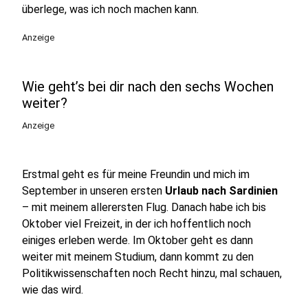
überlege, was ich noch machen kann.
Anzeige
Wie geht’s bei dir nach den sechs Wochen
weiter?
Anzeige
Erstmal geht es für meine Freundin und mich im
September in unseren ersten
Urlaub nach Sardinien
– mit meinem allerersten Flug. Danach habe ich bis
Oktober viel Freizeit, in der ich hoffentlich noch
einiges erleben werde. Im Oktober geht es dann
weiter mit meinem Studium, dann kommt zu den
Politikwissenschaften noch Recht hinzu, mal schauen,
wie das wird.