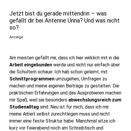
Jetzt bist du gerade mittendrin – was
gefällt dir bei Antenne Unna? Und was nicht
so?
Anzeige
Am meisten gefällt mir, dass ich hier wirklich mit in die
Arbeit eingebunden
werde und nicht nur einfach über
die Schultern schaue. Ich hab schon gelernt, mit
Schnittprogrammen
umzugehen, Umfragen zu
machen und meine eigenen Beiträge zu gestalten. Die
praktischen Erfahrungen und das Ausprobieren machen
mir Spaß, weil sie besonders
abwechslungsreich zum
Studienalltag
sind. Neu ist für mich, dass ich mir
meine Arbeit selbst zurechtlegen muss und nicht
immer eine feste Struktur habe. Manchmal sitze ich
kurz vor Feierabend noch am Schreibtisch und