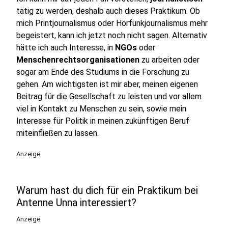
tätig zu werden, deshalb auch dieses Praktikum. Ob
mich Printjournalismus oder Hörfunkjournalismus mehr
begeistert, kann ich jetzt noch nicht sagen. Alternativ
hätte ich auch Interesse, in
NGOs
oder
Menschenrechtsorganisationen
zu arbeiten oder
sogar am Ende des Studiums in die Forschung zu
gehen. Am wichtigsten ist mir aber, meinen eigenen
Beitrag für die Gesellschaft zu leisten und vor allem
viel in Kontakt zu Menschen zu sein, sowie mein
Interesse für Politik in meinen zukünftigen Beruf
miteinfließen zu lassen.
Anzeige
Warum hast du dich für ein Praktikum bei
Antenne Unna interessiert?
Anzeige