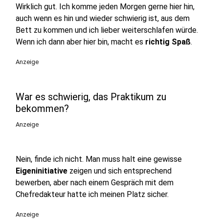
Wirklich gut. Ich komme jeden Morgen gerne hier hin,
auch wenn es hin und wieder schwierig ist, aus dem
Bett zu kommen und ich lieber weiterschlafen würde.
Wenn ich dann aber hier bin, macht es
richtig Spaß
.
Anzeige
War es schwierig, das Praktikum zu
bekommen?
Anzeige
Nein, finde ich nicht. Man muss halt eine gewisse
Eigeninitiative
zeigen und sich entsprechend
bewerben, aber nach einem Gespräch mit dem
Chefredakteur hatte ich meinen Platz sicher.
Anzeige