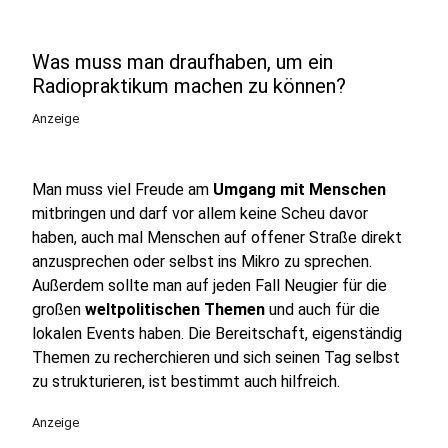
Was muss man draufhaben, um ein
Radiopraktikum machen zu können?
Anzeige
Man muss viel Freude am
Umgang mit Menschen
mitbringen und darf vor allem keine Scheu davor
haben, auch mal Menschen auf offener Straße direkt
anzusprechen oder selbst ins Mikro zu sprechen.
Außerdem sollte man auf jeden Fall Neugier für die
großen
weltpolitischen Themen
und auch für die
lokalen Events haben. Die Bereitschaft, eigenständig
Themen zu recherchieren und sich seinen Tag selbst
zu strukturieren, ist bestimmt auch hilfreich.
Anzeige