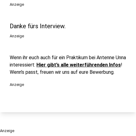
Anzeige
Danke fürs Interview.
Anzeige
Wenn ihr euch auch für ein Praktikum bei Antenne Unna
interessiert:
Hier gibt’s alle weiterführenden Infos
!
Wenn’s passt, freuen wir uns auf eure Bewerbung.
Anzeige
Anzeige