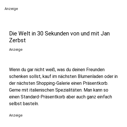
Anzeige
Die Welt in 30 Sekunden von und mit Jan
Zerbst
Anzeige
Wenn du gar nicht weiß, was du deinen Freunden
schenken sollst, kauf im nächsten Blumenladen oder in
der nächsten Shopping-Galerie einen Präsentkorb.
Gerne mit italienischen Spezialitäten. Man kann so
einen Standard-Präsentkorb aber auch ganz einfach
selbst basteln.
Anzeige