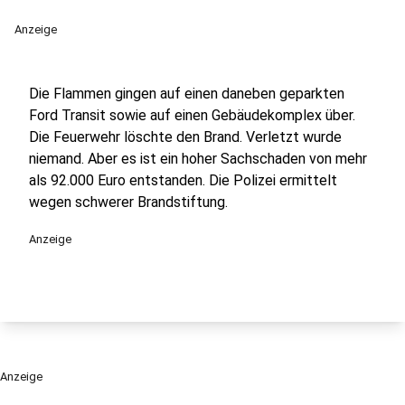
Anzeige
Die Flammen gingen auf einen daneben geparkten
Ford Transit sowie auf einen Gebäudekomplex über.
Die Feuerwehr löschte den Brand. Verletzt wurde
niemand. Aber es ist ein hoher Sachschaden von mehr
als 92.000 Euro entstanden. Die Polizei ermittelt
wegen schwerer Brandstiftung.
Anzeige
Anzeige