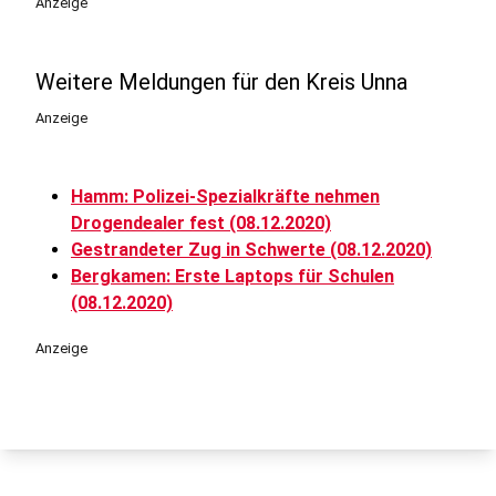
Anzeige
Weitere Meldungen für den Kreis Unna
Anzeige
Hamm: Polizei-Spezialkräfte nehmen
Drogendealer fest (08.12.2020)
Gestrandeter Zug in Schwerte (08.12.2020)
Bergkamen: Erste Laptops für Schulen
(08.12.2020)
Anzeige