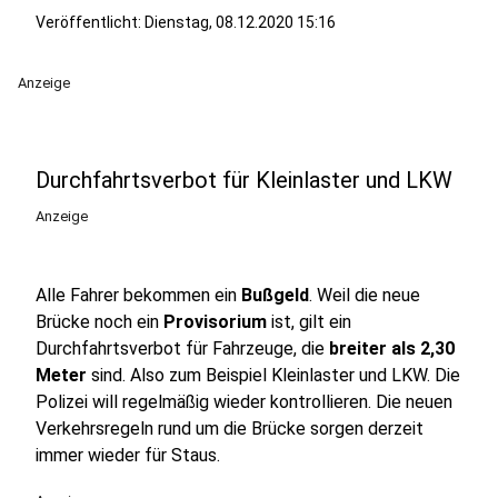
Veröffentlicht:
Dienstag, 08.12.2020 15:16
Anzeige
Durchfahrtsverbot für Kleinlaster und LKW
Anzeige
Alle Fahrer bekommen ein
Bußgeld
. Weil die neue
Brücke noch ein
Provisorium
ist, gilt ein
Durchfahrtsverbot für Fahrzeuge, die
breiter als 2,30
Meter
sind. Also zum Beispiel Kleinlaster und LKW. Die
Polizei will regelmäßig wieder kontrollieren. Die neuen
Verkehrsregeln rund um die Brücke sorgen derzeit
immer wieder für Staus.