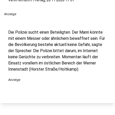
Veröffentlicht:
Freitag, 20.11.2020 17:37
Anzeige
Die Polizei sucht einen Beteiligten. Der Mann könnte
mit einem Messer oder ähnlichem bewaffnet sein. Für
die Bevölkerung bestehe aktuell keine Gefahr, sagte
der Sprecher. Die Polizei bittet darum, im Internet
keine Gerüchte zu verbreiten. Momentan läuft der
Einsatz vorallem im östlichen Bereich der Werner
Innenstadt (Horster Straße/Holtkamp).
Anzeige