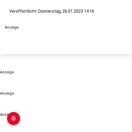
Veröffentlicht:
Donnerstag, 26.01.2023 14:16
Anzeige
Anzeige
Anzeige
Anzeige