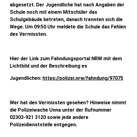
abgesetzt. Der Jugendliche hat nach Angaben der
Schule noch mit einem Mitschüler das
Schulgebäude betreten, danach trennten sich die
Wege. Um 09:50 Uhr meldete die Schule das Fehlen
des Vermissten.
Hier der Link zum Fahndungsportal NRW mit dem
Lichtbild und der Beschreibung es
Jugendlichen:
https://polizei.nrw/fahndung/97075
Wer hat den Vermissten gesehen? Hinweise nimmt
die Polizeiwache Unna unter der Rufnummer
02303-921 3120 sowie jede andere
Polizeidienststelle entgegen.