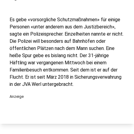
Es gebe «vorsorgliche Schutzmaßnahmen» für einige
Personen «unter anderem aus dem Justizbereich»,
sagte ein Polizeisprecher. Einzelheiten nannte er nicht.
Die Polizei will besonders auf Bahnhöfen oder
öffentlichen Plätzen nach dem Mann suchen. Eine
heiße Spur gebe es bislang nicht. Der 31-jährige
Häftling war vergangenen Mittwoch bei einem
Familienbesuch entkommen. Seit dem ist er auf der
Flucht. Er ist seit März 2018 in Sicherungsverwahrung
in der JVA Werl untergebracht.
Anzeige