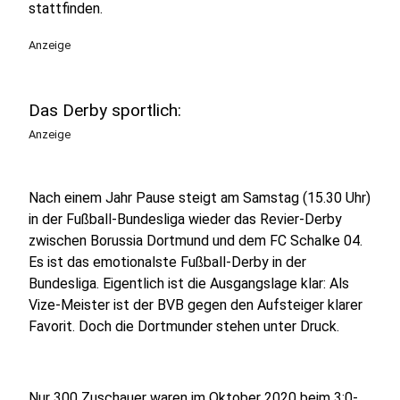
stattfinden.
Anzeige
Das Derby sportlich:
Anzeige
Nach einem Jahr Pause steigt am Samstag (15.30 Uhr)
in der Fußball-Bundesliga wieder das Revier-Derby
zwischen Borussia Dortmund und dem FC Schalke 04.
Es ist das emotionalste Fußball-Derby in der
Bundesliga. Eigentlich ist die Ausgangslage klar: Als
Vize-Meister ist der BVB gegen den Aufsteiger klarer
Favorit. Doch die Dortmunder stehen unter Druck.
Nur 300 Zuschauer waren im Oktober 2020 beim 3:0-