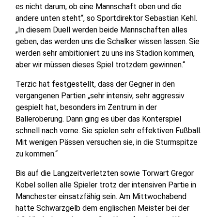
es nicht darum, ob eine Mannschaft oben und die
andere unten steht“, so Sportdirektor Sebastian Kehl.
„In diesem Duell werden beide Mannschaften alles
geben, das werden uns die Schalker wissen lassen. Sie
werden sehr ambitioniert zu uns ins Stadion kommen,
aber wir müssen dieses Spiel trotzdem gewinnen.“
Terzic hat festgestellt, dass der Gegner in den
vergangenen Partien „sehr intensiv, sehr aggressiv
gespielt hat, besonders im Zentrum in der
Balleroberung. Dann ging es über das Konterspiel
schnell nach vorne. Sie spielen sehr effektiven Fußball.
Mit wenigen Pässen versuchen sie, in die Sturmspitze
zu kommen.“
Bis auf die Langzeitverletzten sowie Torwart Gregor
Kobel sollen alle Spieler trotz der intensiven Partie in
Manchester einsatzfähig sein. Am Mittwochabend
hatte Schwarzgelb dem englischen Meister bei der