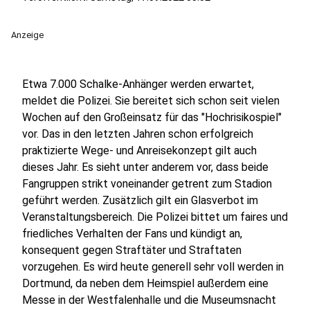
Anzeige
Etwa 7.000 Schalke-Anhänger werden erwartet,
meldet die Polizei. Sie bereitet sich schon seit vielen
Wochen auf den Großeinsatz für das "Hochrisikospiel"
vor. Das in den letzten Jahren schon erfolgreich
praktizierte Wege- und Anreisekonzept gilt auch
dieses Jahr. Es sieht unter anderem vor, dass beide
Fangruppen strikt voneinander getrent zum Stadion
geführt werden. Zusätzlich gilt ein Glasverbot im
Veranstaltungsbereich. Die Polizei bittet um faires und
friedliches Verhalten der Fans und kündigt an,
konsequent gegen Straftäter und Straftaten
vorzugehen. Es wird heute generell sehr voll werden in
Dortmund, da neben dem Heimspiel außerdem eine
Messe in der Westfalenhalle und die Museumsnacht