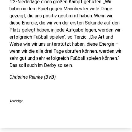
1:2-Niederlage einen großen Kampf geboten. „Wir
haben in dem Spiel gegen Manchester viele Dinge
gezeigt, die uns positiv gestimmt haben. Wenn wir
diese Energie, die wir von der ersten Sekunde auf den
Platz gelegt haben, in jede Aufgabe legen, werden wir
erfolgreich Fußball spielen“, so Terzic. „Die Art und
Weise wie wir uns unterstützt haben, diese Energie –
wenn wir die alle drei Tage abrufen können, werden wir
sehr gut und sehr erfolgreich Fußball spielen können.“
Das soll auch im Derby so sein.
Christina Reinke (BVB)
Anzeige