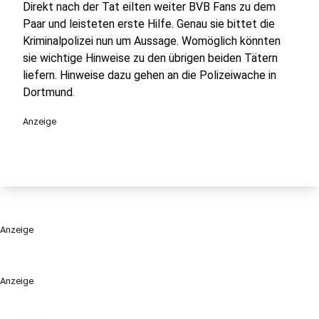
Direkt nach der Tat eilten weiter BVB Fans zu dem
Paar und leisteten erste Hilfe. Genau sie bittet die
Kriminalpolizei nun um Aussage. Womöglich könnten
sie wichtige Hinweise zu den übrigen beiden Tätern
liefern. Hinweise dazu gehen an die Polizeiwache in
Dortmund.
Anzeige
Anzeige
Anzeige