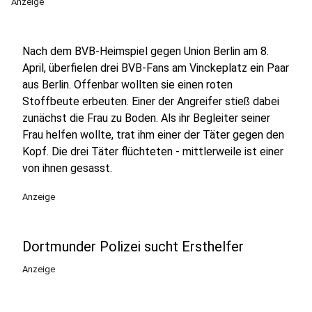
Anzeige
Nach dem BVB-Heimspiel gegen Union Berlin am 8.
April, überfielen drei BVB-Fans am Vinckeplatz ein Paar
aus Berlin. Offenbar wollten sie einen roten
Stoffbeute erbeuten. Einer der Angreifer stieß dabei
zunächst die Frau zu Boden. Als ihr Begleiter seiner
Frau helfen wollte, trat ihm einer der Täter gegen den
Kopf. Die drei Täter flüchteten - mittlerweile ist einer
von ihnen gesasst.
Anzeige
Dortmunder Polizei sucht Ersthelfer
Anzeige