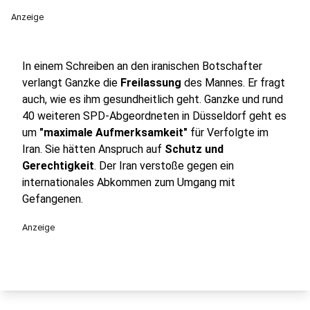
Anzeige
In einem Schreiben an den iranischen Botschafter
verlangt Ganzke die
Freilassung
des Mannes. Er fragt
auch, wie es ihm gesundheitlich geht. Ganzke und rund
40 weiteren SPD-Abgeordneten in Düsseldorf geht es
um
"maximale Aufmerksamkeit"
für Verfolgte im
Iran. Sie hätten Anspruch auf
Schutz und
Gerechtigkeit
. Der Iran verstoße gegen ein
internationales Abkommen zum Umgang mit
Gefangenen.
Anzeige