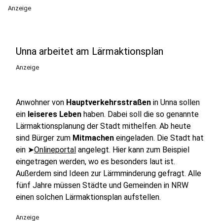
Anzeige
Unna arbeitet am Lärmaktionsplan
Anzeige
Anwohner von
Hauptverkehrsstraßen
in Unna sollen
ein
leiseres Leben
haben. Dabei soll die so genannte
Lärmaktionsplanung der Stadt mithelfen. Ab heute
sind Bürger zum
Mitmachen
eingeladen. Die Stadt hat
ein ➤
Onlineportal
angelegt. Hier kann zum Beispiel
eingetragen werden, wo es besonders laut ist.
Außerdem sind Ideen zur Lärmminderung gefragt. Alle
fünf Jahre müssen Städte und Gemeinden in NRW
einen solchen Lärmaktionsplan aufstellen.
Anzeige