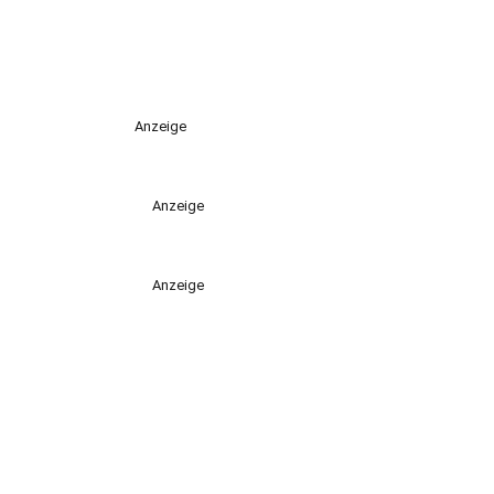
Anzeige
Anzeige
Anzeige