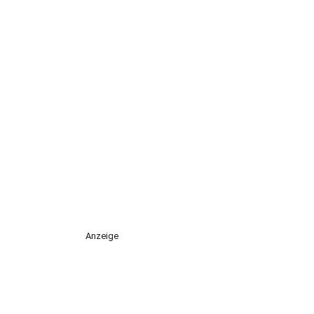
Anzeige