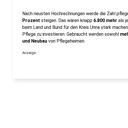
Nach neusten Hochrechnungen werde die Zahl pfleg
Prozent
steigen. Das wären knapp
6.800 mehr
als j
beim Land und Bund für den Kreis Unna stark mache
Pflege zu investieren. Gebraucht werden sowohl
meh
und Neubau
von Pflegeheimen.
Anzeige