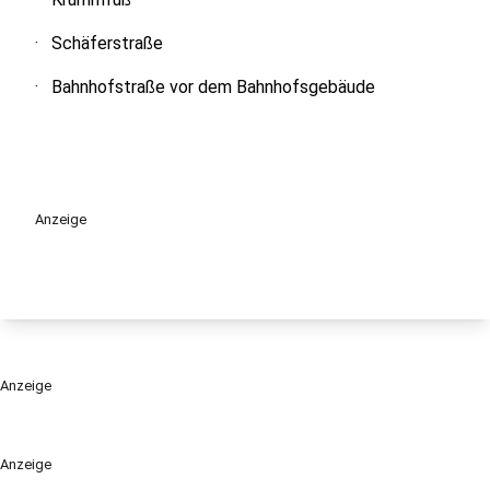
· Schäferstraße
· Bahnhofstraße vor dem Bahnhofsgebäude
Anzeige
Anzeige
Anzeige