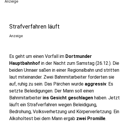
Anzeige
Strafverfahren läuft
Anzeige
Es geht um einen Vorfall im
Dortmunder
Hauptbahnhof
in der Nacht zum Samstag (26.12.). Die
beiden Unnaer saßen in einer Regionalbahn und stritten
laut miteinander. Zwei Bahnmitarbeiter forderten sie
auf, ruhig zu sein. Das Pärchen wurde
aggressiv
. Es
setzte Beleidigungen. Der Mann soll einen
Bahnmitarbeiter
ins Gesicht geschlagen
haben. Jetzt
läuft ein Strafverfahren wegen Beleidigung,
Bedrohung, Volksverhetzung und Körperverletzung. Ein
Alkoholtest bei dem Mann ergab
zwei Promille
.