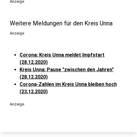
Anzeige
Weitere Meldungen für den Kreis Unna
Anzeige
Corona: Kreis Unna meldet Impfstart
(28.12.2020)
Kreis Unna: Pause "zwischen den Jahren"
(28.12.2020)
Corona-Zahlen im Kreis Unna bleiben hoch
(23.12.2020)
Anzeige