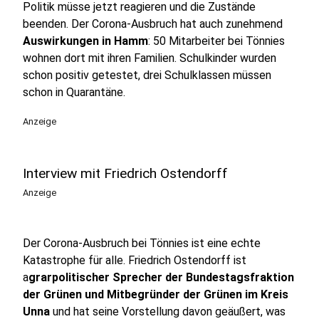
Politik müsse jetzt reagieren und die Zustände
beenden. Der Corona-Ausbruch hat auch zunehmend
Auswirkungen in Hamm
: 50 Mitarbeiter bei Tönnies
wohnen dort mit ihren Familien. Schulkinder wurden
schon positiv getestet, drei Schulklassen müssen
schon in Quarantäne.
Anzeige
Interview mit Friedrich Ostendorff
Anzeige
Der Corona-Ausbruch bei Tönnies ist eine echte
Katastrophe für alle. Friedrich Ostendorff ist
a
grarpolitischer Sprecher der Bundestagsfraktion
der Grünen und Mitbegründer der Grünen im Kreis
Unna
und hat seine Vorstellung davon geäußert, was