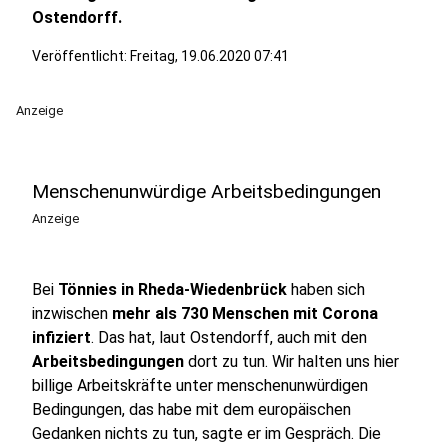
Ostendorff.
Veröffentlicht:
Freitag, 19.06.2020 07:41
Anzeige
Menschenunwürdige Arbeitsbedingungen
Anzeige
Bei
Tönnies in Rheda-Wiedenbrück
haben sich
inzwischen
mehr als 730 Menschen mit Corona
infiziert
. Das hat, laut Ostendorff, auch mit den
Arbeitsbedingungen
dort zu tun. Wir halten uns hier
billige Arbeitskräfte unter menschenunwürdigen
Bedingungen, das habe mit dem europäischen
Gedanken nichts zu tun, sagte er im Gespräch. Die