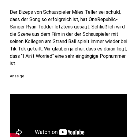
Der Bizeps von Schauspieler Miles Teller sei schuld,
dass der Song so erfolgreich ist, hat OneRepublic-
Sänger Ryan Tedder letztens gesagt. Schließlich wird
die Szene aus dem Film in der der Schauspieler mit
seinen Kollegen am Strand Ball spielt immer wieder bei
Tik Tok geteilt. Wir glauben ja eher, dass es daran liegt,
dass "I Ain’t Worried" eine sehr eingängige Popnummer
ist.
Anzeige