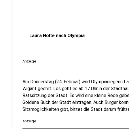
Laura Nolte nach Olympia
Anzeige
Am Donnerstag (24. Februar) wird Olympiasiegerin La
Wigant geehrt. Los geht es ab 17 Uhr in der Stadtha
Ratssitzung der Stadt. Es wird eine kleine Rede gebe
Goldene Buch der Stadt eintragen. Auch Bürger könn
Sitzmöglichkeiten gibt, bittet die Stadt darum frühzei
Anzeige