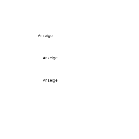
Anzeige
Anzeige
Anzeige