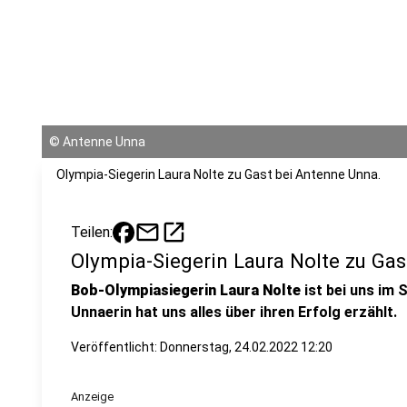
©
Antenne Unna
Olympia-Siegerin Laura Nolte zu Gast bei Antenne Unna.
mail
open_in_new
Teilen:
Olympia-Siegerin Laura Nolte zu Gas
Bob-Olympiasiegerin Laura Nolte
ist bei uns im 
Unnaerin hat uns alles über ihren Erfolg erzählt.
Veröffentlicht:
Donnerstag, 24.02.2022 12:20
Anzeige