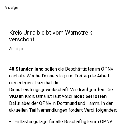
Anzeige
Kreis Unna bleibt vom Warnstreik
verschont
Anzeige
48 Stunden lang
sollen die Beschäftigten im ÖPNV
nächste Woche Donnerstag und Freitag die Arbeit
niederlegen. Dazu hat die
Dienstleistungsgewerkschaft Ver.di aufgerufen. Die
VKU
im Kreis Unna ist laut ver.di
nicht betroffen
.
Dafür aber der ÖPNV in Dortmund und Hamm. In den
aktuellen Tarifverhandlungen fordert Verdi folgendes:
⦁ Entlastungstage für alle Beschäftigten im ÖPNV