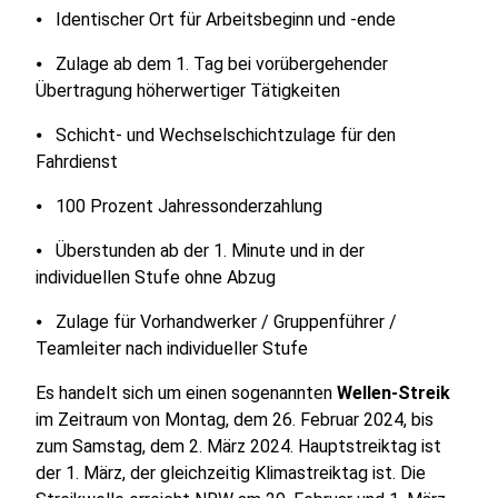
⦁ Identischer Ort für Arbeitsbeginn und -ende
⦁ Zulage ab dem 1. Tag bei vorübergehender
Übertragung höherwertiger Tätigkeiten
⦁ Schicht- und Wechselschichtzulage für den
Fahrdienst
⦁ 100 Prozent Jahressonderzahlung
⦁ Überstunden ab der 1. Minute und in der
individuellen Stufe ohne Abzug
⦁ Zulage für Vorhandwerker / Gruppenführer /
Teamleiter nach individueller Stufe
Es handelt sich um einen sogenannten
Wellen-Streik
im Zeitraum von Montag, dem 26. Februar 2024, bis
zum Samstag, dem 2. März 2024. Hauptstreiktag ist
der 1. März, der gleichzeitig Klimastreiktag ist. Die