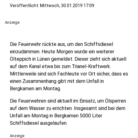
Veröffentlicht:
Mittwoch, 30.01.2019 17:09
Anzeige
Die Feuerwehr rückte aus, um den Schiffsdiesel
einzudämmen. Heute Morgen wurde ein weiterer
Ölteppich in Lünen gemeldet. Dieser zieht sich aktuell
auf dem Kanal etwa bis zum Trianel-Kraftwerk.
Mittlerweile sind sich Fachleute vor Ort sicher, dass es
einen Zusammenhang gibt mit dem Unfall in
Bergkamen am Montag.
Die Feuerwehren sind aktuell im Einsatz, um Ölsperren
auf dem Wasser zu errichten. Insgesamt sind bei dem
Unfall am Montag in Bergkamen 5000 Liter
Schiffsdiesel ausgelaufen.
Anzeige