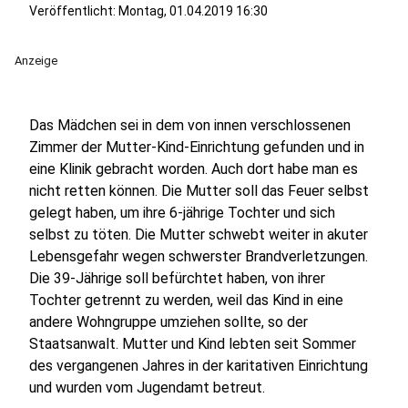
Veröffentlicht:
Montag, 01.04.2019 16:30
Anzeige
Das Mädchen sei in dem von innen verschlossenen
Zimmer der Mutter-Kind-Einrichtung gefunden und in
eine Klinik gebracht worden. Auch dort habe man es
nicht retten können. Die Mutter soll das Feuer selbst
gelegt haben, um ihre 6-jährige Tochter und sich
selbst zu töten. Die Mutter schwebt weiter in akuter
Lebensgefahr wegen schwerster Brandverletzungen.
Die 39-Jährige soll befürchtet haben, von ihrer
Tochter getrennt zu werden, weil das Kind in eine
andere Wohngruppe umziehen sollte, so der
Staatsanwalt. Mutter und Kind lebten seit Sommer
des vergangenen Jahres in der karitativen Einrichtung
und wurden vom Jugendamt betreut.