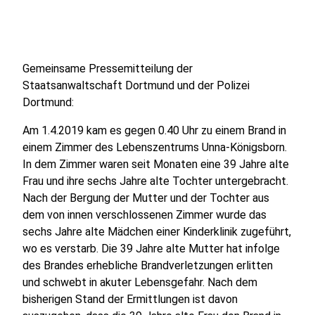
Gemeinsame Pressemitteilung der
Staatsanwaltschaft Dortmund und der Polizei
Dortmund:
Am 1.4.2019 kam es gegen 0.40 Uhr zu einem Brand in
einem Zimmer des Lebenszentrums Unna-Königsborn.
In dem Zimmer waren seit Monaten eine 39 Jahre alte
Frau und ihre sechs Jahre alte Tochter untergebracht.
Nach der Bergung der Mutter und der Tochter aus
dem von innen verschlossenen Zimmer wurde das
sechs Jahre alte Mädchen einer Kinderklinik zugeführt,
wo es verstarb. Die 39 Jahre alte Mutter hat infolge
des Brandes erhebliche Brandverletzungen erlitten
und schwebt in akuter Lebensgefahr. Nach dem
bisherigen Stand der Ermittlungen ist davon