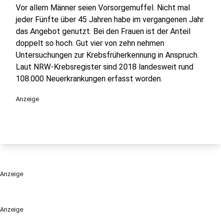
Vor allem Männer seien Vorsorgemuffel. Nicht mal
jeder Fünfte über 45 Jahren habe im vergangenen Jahr
das Angebot genutzt. Bei den Frauen ist der Anteil
doppelt so hoch. Gut vier von zehn nehmen
Untersuchungen zur Krebsfrüherkennung in Anspruch.
Laut NRW-Krebsregister sind 2018 landesweit rund
108.000 Neuerkrankungen erfasst worden.
Anzeige
Anzeige
Anzeige