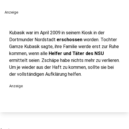
Anzeige
Kubasik war im April 2009 in seinem Kiosk in der
Dortmunder Nordstadt
erschossen
worden. Tochter
Gamze Kubasik sagte, ihre Familie werde erst zur Ruhe
kommen, wenn alle
Helfer und Täter des NSU
ermittelt seien. Zschäpe habe nichts mehr zu verlieren.
Um je wieder aus der Haft zu kommen, sollte sie bei
der vollständigen Aufklärung helfen.
Anzeige