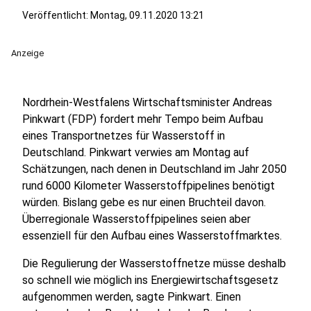
Veröffentlicht:
Montag, 09.11.2020 13:21
Anzeige
Nordrhein-Westfalens Wirtschaftsminister Andreas
Pinkwart (FDP) fordert mehr Tempo beim Aufbau
eines Transportnetzes für Wasserstoff in
Deutschland. Pinkwart verwies am Montag auf
Schätzungen, nach denen in Deutschland im Jahr 2050
rund 6000 Kilometer Wasserstoffpipelines benötigt
würden. Bislang gebe es nur einen Bruchteil davon.
Überregionale Wasserstoffpipelines seien aber
essenziell für den Aufbau eines Wasserstoffmarktes.
Die Regulierung der Wasserstoffnetze müsse deshalb
so schnell wie möglich ins Energiewirtschaftsgesetz
aufgenommen werden, sagte Pinkwart. Einen