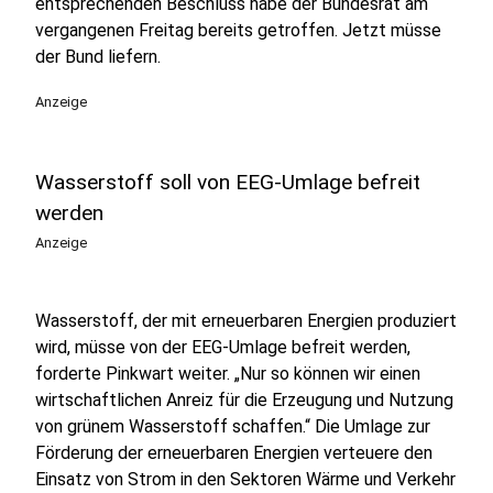
entsprechenden Beschluss habe der Bundesrat am
vergangenen Freitag bereits getroffen. Jetzt müsse
der Bund liefern.
Anzeige
Wasserstoff soll von EEG-Umlage befreit
werden
Anzeige
Wasserstoff, der mit erneuerbaren Energien produziert
wird, müsse von der EEG-Umlage befreit werden,
forderte Pinkwart weiter. „Nur so können wir einen
wirtschaftlichen Anreiz für die Erzeugung und Nutzung
von grünem Wasserstoff schaffen.“ Die Umlage zur
Förderung der erneuerbaren Energien verteuere den
Einsatz von Strom in den Sektoren Wärme und Verkehr