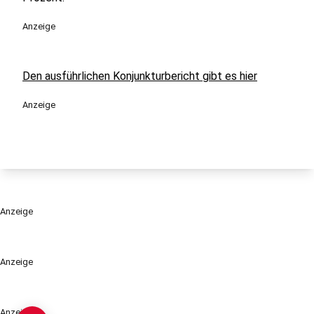
Anzeige
Den ausführlichen Konjunkturbericht gibt es hier
Anzeige
Anzeige
Anzeige
Anzeige