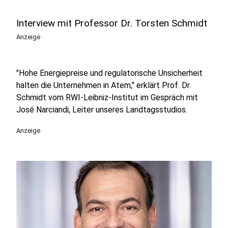
Interview mit Professor Dr. Torsten Schmidt
Anzeige
"Hohe Energiepreise und regulatorische Unsicherheit
halten die Unternehmen in Atem," erklärt Prof. Dr.
Schmidt vom RWI-Leibniz-Institut im Gespräch mit
José Narciandi, Leiter unseres Landtagsstudios.
Anzeige