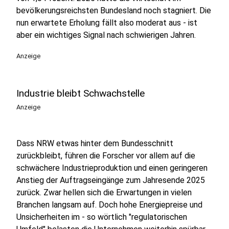
bevölkerungsreichsten Bundesland noch stagniert. Die
nun erwartete Erholung fällt also moderat aus - ist
aber ein wichtiges Signal nach schwierigen Jahren.
Anzeige
Industrie bleibt Schwachstelle
Anzeige
Dass NRW etwas hinter dem Bundesschnitt
zurückbleibt, führen die Forscher vor allem auf die
schwächere Industrieproduktion und einen geringeren
Anstieg der Auftragseingänge zum Jahresende 2025
zurück. Zwar hellen sich die Erwartungen in vielen
Branchen langsam auf. Doch hohe Energiepreise und
Unsicherheiten im - so wörtlich "regulatorischen