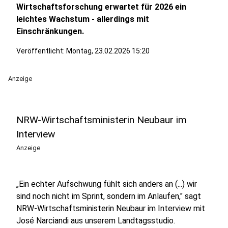
Wirtschaftsforschung erwartet für 2026 ein
leichtes Wachstum - allerdings mit
Einschränkungen.
Veröffentlicht:
Montag, 23.02.2026 15:20
Anzeige
NRW-Wirtschaftsministerin Neubaur im
Interview
Anzeige
„Ein echter Aufschwung fühlt sich anders an (...) wir
sind noch nicht im Sprint, sondern im Anlaufen," sagt
NRW-Wirtschaftsministerin Neubaur im Interview mit
José Narciandi aus unserem Landtagsstudio.