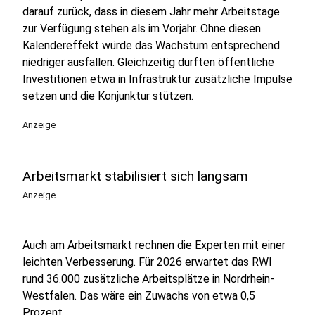
darauf zurück, dass in diesem Jahr mehr Arbeitstage
zur Verfügung stehen als im Vorjahr. Ohne diesen
Kalendereffekt würde das Wachstum entsprechend
niedriger ausfallen. Gleichzeitig dürften öffentliche
Investitionen etwa in Infrastruktur zusätzliche Impulse
setzen und die Konjunktur stützen.
Anzeige
Arbeitsmarkt stabilisiert sich langsam
Anzeige
Auch am Arbeitsmarkt rechnen die Experten mit einer
leichten Verbesserung. Für 2026 erwartet das RWI
rund 36.000 zusätzliche Arbeitsplätze in Nordrhein-
Westfalen. Das wäre ein Zuwachs von etwa 0,5
Prozent.