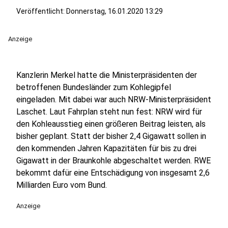
Veröffentlicht:
Donnerstag, 16.01.2020 13:29
Anzeige
Kanzlerin Merkel hatte die Ministerpräsidenten der
betroffenen Bundesländer zum Kohlegipfel
eingeladen. Mit dabei war auch NRW-Ministerpräsident
Laschet. Laut Fahrplan steht nun fest: NRW wird für
den Kohleausstieg einen größeren Beitrag leisten, als
bisher geplant. Statt der bisher 2,4 Gigawatt sollen in
den kommenden Jahren Kapazitäten für bis zu drei
Gigawatt in der Braunkohle abgeschaltet werden. RWE
bekommt dafür eine Entschädigung von insgesamt 2,6
Milliarden Euro vom Bund.
Anzeige