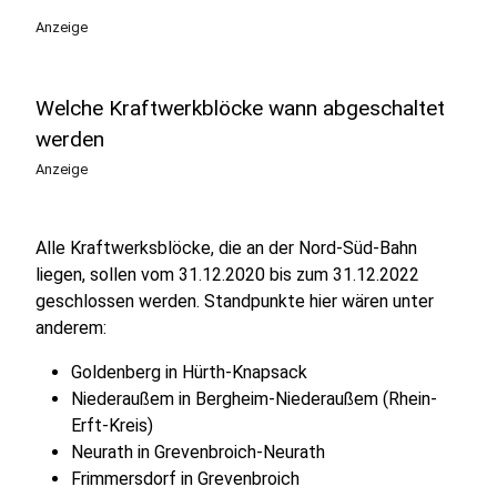
Anzeige
Welche Kraftwerkblöcke wann abgeschaltet
werden
Anzeige
Alle Kraftwerksblöcke, die an der Nord-Süd-Bahn
liegen, sollen vom 31.12.2020 bis zum 31.12.2022
geschlossen werden. Standpunkte hier wären unter
anderem:
Goldenberg in Hürth-Knapsack
Niederaußem in Bergheim-Niederaußem (Rhein-
Erft-Kreis)
Neurath in Grevenbroich-Neurath
Frimmersdorf in Grevenbroich