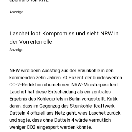
Anzeige
Laschet lobt Kompromiss und sieht NRW in
der Vorreiterrolle
Anzeige
NRW wird beim Ausstieg aus der Braunkohle in den
kommenden zehn Jahren 70 Pozent der bundesweiten
CO-2-Reduktion übernehmen. NRW-Ministerpäsident
Laschet hat diese Entscheidung als ein zentrales
Ergebnis des Kohlegipfels in Berlin vorgestellt. Kritik
daran, dass im Gegenzug das Steinkohle-Kraftwerk
Datteln 4 offiziell ans Netz geht, wies Laschet zurück
und sagte, dass ohne Datteln 4 würde vermutlich
weniger CO2 eingespart werden könnte.