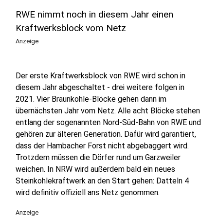
RWE nimmt noch in diesem Jahr einen
Kraftwerksblock vom Netz
Anzeige
Der erste Kraftwerksblock von RWE wird schon in
diesem Jahr abgeschaltet - drei weitere folgen in
2021. Vier Braunkohle-Blöcke gehen dann im
übernächsten Jahr vom Netz. Alle acht Blöcke stehen
entlang der sogenannten Nord-Süd-Bahn von RWE und
gehören zur älteren Generation. Dafür wird garantiert,
dass der Hambacher Forst nicht abgebaggert wird.
Trotzdem müssen die Dörfer rund um Garzweiler
weichen. In NRW wird außerdem bald ein neues
Steinkohlekraftwerk an den Start gehen: Datteln 4
wird definitiv offiziell ans Netz genommen.
Anzeige