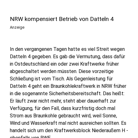
NRW kompensiert Betrieb von Datteln 4
Anzeige
In den vergangenen Tagen hatte es viel Streit wegen
Datteln 4 gegeben. Es gab die Vermutung, dass dafür
in Ostdeutschland ein oder zwei Kraftwerke früher
abgeschaltet werden müssten. Diese vorzeitige
Schließung ist vom Tisch. Als Gegenleistung für
Datteln 4 geht ein Braunkohlekraftwerk in NRW früher
in die sogenannte Sicherheitsbereitschaft. Das heißt:
Er läuft zwar nicht mehr, steht aber dauerhaft zur
Verfügung, für den Fall, dass kurzfristig doch mal
Strom aus Braunkohle gebraucht wird, weil Sonne,
Wind und Wasserkraft mal nicht ausreichen sollten. Es
handelt sich um den Kraftwerksblock Niederaußem H -
ebenfalls von RWE.