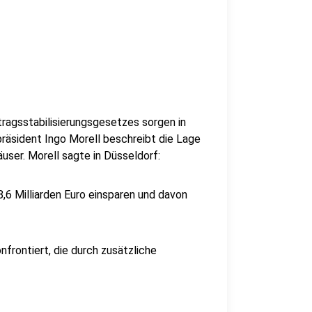
ragsstabilisierungsgesetzes sorgen in
präsident Ingo Morell beschreibt die Lage
Häuser. Morell sagte in Düsseldorf:
,6 Milliarden Euro einsparen und davon
nfrontiert, die durch zusätzliche