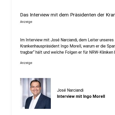
Das Interview mit dem Präsidenten der Kra
Anzeige
Im Interview mit José Narciandi, dem Leiter unseres 
Krankenhauspräsident Ingo Morell, warum er die Spar
tragbar“ hält und welche Folgen er für NRW-Kliniken 
Anzeige
José Narciandi
Interview mit Ingo Morell