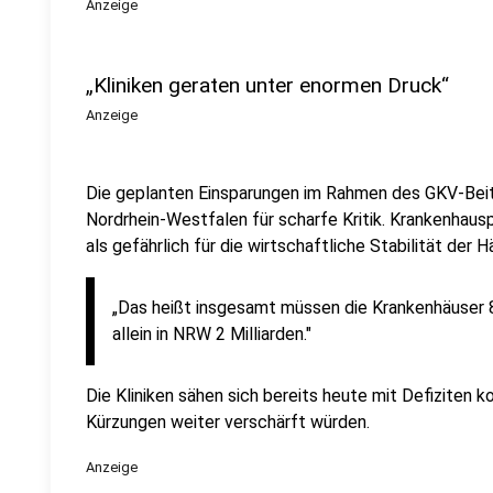
Anzeige
„Kliniken geraten unter enormen Druck“
Anzeige
Die geplanten Einsparungen im Rahmen des GKV-Beit
Nordrhein-Westfalen für scharfe Kritik. Krankenhaus
als gefährlich für die wirtschaftliche Stabilität der 
„Das heißt insgesamt müssen die Krankenhäuser 8
allein in NRW 2 Milliarden."
Die Kliniken sähen sich bereits heute mit Defiziten ko
Kürzungen weiter verschärft würden.
Anzeige