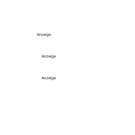
Anzeige
Anzeige
Anzeige