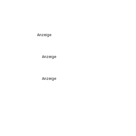
Anzeige
Anzeige
Anzeige