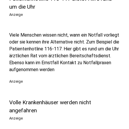
um die Uhr
Anzeige
Viele Menschen wissen nicht, wann ein Notfall vorliegt
oder sie kennen ihre Alternative nicht. Zum Beispiel die
Patientenhotline 116-117. Hier gibt es rund um die Uhr
ärztlichen Rat vom ärztlichen Bereitschaftsdienst.
Ebenso kann im Ernstfall Kontakt zu Notfallpraxen
aufgenommen werden
Anzeige
Volle Krankenhäuser werden nicht
angefahren
Anzeige