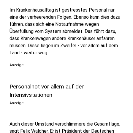
Im Krankenhausalltag ist gestresstes Personal nur
eine der verheerenden Folgen. Ebenso kann dies dazu
führen, dass sich eine Notaufnahme wegen
Überfüllung vom System abmeldet. Das führt dazu,
dass Krankenwagen andere Krankehäuser anfahren
müssen. Diese liegen im Zweifel - vor allem auf dem
Land - weiter weg.
Anzeige
Personalnot vor allem auf den
Intensivstationen
Anzeige
Auch dieser Umstand verschlimmere die Gesamtlage,
sagt Felix Walcher. Er ist Präsident der Deutschen