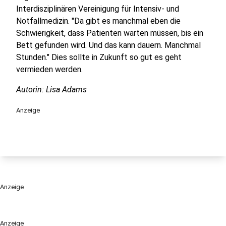
Interdisziplinären Vereinigung für Intensiv- und
Notfallmedizin. "Da gibt es manchmal eben die
Schwierigkeit, dass Patienten warten müssen, bis ein
Bett gefunden wird. Und das kann dauern. Manchmal
Stunden." Dies sollte in Zukunft so gut es geht
vermieden werden.
Autorin: Lisa Adams
Anzeige
Anzeige
Anzeige