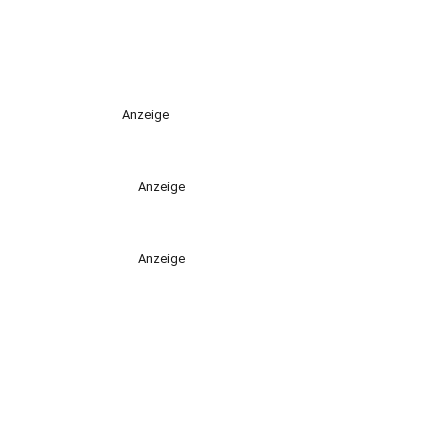
Anzeige
Anzeige
Anzeige