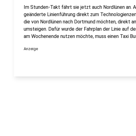
Im Stunden-Takt fährt sie jetzt auch Nordlünen an. 
geänderte Linienführung direkt zum Technologienz
die von Nordlünen nach Dortmund möchten, direkt a
umsteigen. Dafür wurde der Fahrplan der Linie auf d
am Wochenende nutzen möchte, muss einen Taxi Bus
Anzeige