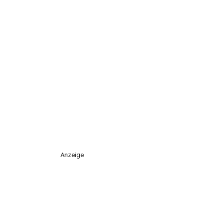
Anzeige