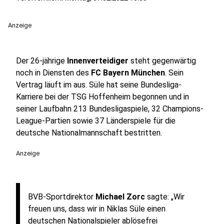
Anzeige
Der 26-jährige
Innenverteidiger
steht gegenwärtig
noch in Diensten des
FC Bayern München
. Sein
Vertrag läuft im aus. Süle hat seine Bundesliga-
Karriere bei der TSG Hoffenheim begonnen und in
seiner Laufbahn 213 Bundesligaspiele, 32 Champions-
League-Partien sowie 37 Länderspiele für die
deutsche Nationalmannschaft bestritten.
Anzeige
BVB-Sportdirektor
Michael Zorc
sagte: „Wir
freuen uns, dass wir in Niklas Süle einen
deutschen Nationalspieler ablösefrei