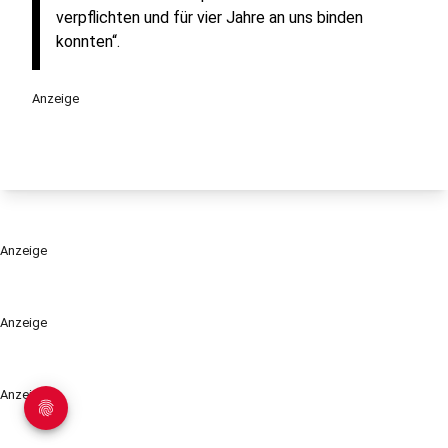
verpflichten und für vier Jahre an uns binden
konnten“.
Anzeige
Anzeige
Anzeige
Anzeige