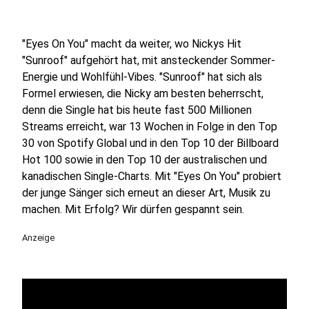
"Eyes On You" macht da weiter, wo Nickys Hit
"Sunroof" aufgehört hat, mit ansteckender Sommer-
Energie und Wohlfühl-Vibes. "Sunroof" hat sich als
Formel erwiesen, die Nicky am besten beherrscht,
denn die Single hat bis heute fast 500 Millionen
Streams erreicht, war 13 Wochen in Folge in den Top
30 von Spotify Global und in den Top 10 der Billboard
Hot 100 sowie in den Top 10 der australischen und
kanadischen Single-Charts. Mit "Eyes On You" probiert
der junge Sänger sich erneut an dieser Art, Musik zu
machen. Mit Erfolg? Wir dürfen gespannt sein.
Anzeige