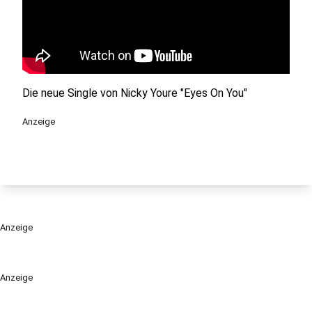
Die neue Single von Nicky Youre "Eyes On You"
Anzeige
Anzeige
Anzeige