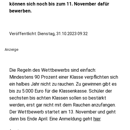
können sich noch bis zum 11. November dafür
bewerben.
Veröffentlicht:
Dienstag, 31.10.2023 09:32
Anzeige
Die Regeln des Wettbewerbs sind einfach:
Mindestens 90 Prozent einer Klasse verpflichten sich
ein halbes Jahr nicht zu rauchen. Zu gewinnen gibt es
bis zu 5.000 Euro für die Klassenkasse. Schüler der
sechsten bis achten Klassen sollen so bestärkt
werden, erst gar nicht mit dem Rauchen anzufangen.
Der Wettbewerb startet am 13. November und geht
dann bis Ende April. Eine Anmeldung geht
hier
.