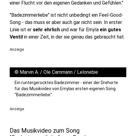
einer Flucht vor den eigenen Gedanken und Gefühlen."
"Badezimmerliebe" ist nicht unbedingt ein Feel-Good-
Song - das muss er aber auch gar nicht sein. In erster
Linie ist er
sehr ehrlich
und war für Emyla
ein gutes
Ventil
in einer Zeit, in der sie genau das gebraucht hat.
Anzeige
©
Marvin A. / Ole Cammann / Lelonebie
Ein runtergerocktes Badezimmer - einer der Drehorte
für das Musikvideo von Emylas ersten eigenen Song
"Badezimmerliebe".
Anzeige
Das Musikvideo zum Song