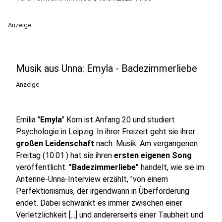
Anzeige
Musik aus Unna: Emyla - Badezimmerliebe
Anzeige
Emilia "
Emyla
" Korn ist Anfang 20 und studiert
Psychologie in Leipzig. In ihrer Freizeit geht sie ihrer
großen Leidenschaft
nach: Musik. Am vergangenen
Freitag (10.01.) hat sie ihren
ersten eigenen Song
veröffentlicht.
"Badezimmerliebe"
handelt, wie sie im
Antenne-Unna-Interview erzählt, "von einem
Perfektionismus, der irgendwann in Überforderung
endet. Dabei schwankt es immer zwischen einer
Verletzlichkeit [...] und andererseits einer Taubheit und