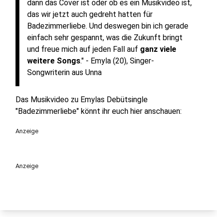
dann das Cover ist oder ob es ein Musikvideo ist,
das wir jetzt auch gedreht hatten für
Badezimmerliebe. Und deswegen bin ich gerade
einfach sehr gespannt, was die Zukunft bringt
und freue mich auf jeden Fall auf
ganz viele
weitere Songs
." - Emyla (20), Singer-
Songwriterin aus Unna
Das Musikvideo zu Emylas Debütsingle
"Badezimmerliebe" könnt ihr euch hier anschauen:
Anzeige
Anzeige