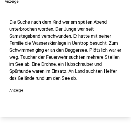
Anzeige
Die Suche nach dem Kind war am späten Abend
unterbrochen worden. Der Junge war seit
Samstagabend verschwunden. Er hatte mit seiner
Familie die Wasserskianlage in Uentrop besucht. Zum
Schwimmen ging er an den Baggersee. Plötzlich war er
weg. Taucher der Feuerwehr suchten mehrere Stellen
im See ab. Eine Drohne, ein Hubschrauber und
Spürhunde waren im Einsatz. An Land suchten Helfer
das Gelände rund um den See ab.
Anzeige