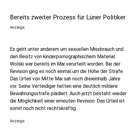
Bereits zweiter Prozess für Lüner Politiker
Anzeige
Es geht unter anderem um sexuellen Missbrauch und
den Besitz von kinderpornographischem Material.
Wolski war bereits im Mai verurteilt worden. Bei der
Revision ging es noch einmal um die Höhe der Strafe.
Das Urteil von Mitte Mai sah noch dreieinhalb Jahre
vor. Seine Verteidiger hatten eine deutlich mildere
Bewährungsstrafe plädiert. Auch jetzt besteht wieder
die Möglichkeit einer erneuten Revision. Das Urteil ist
somit noch nicht rechtskräftig.
Anzeige