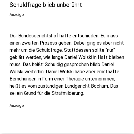
Schuldfrage blieb unberührt
Anzeige
Der Bundesgerichtshof hatte entschieden: Es muss
einen zweiten Prozess geben. Dabei ging es aber nicht
mehr um die Schuldfrage. Stattdessen sollte "nur"
geklärt werden, wie lange Daniel Wolski in Haft bleiben
muss. Das heißt: Schuldig gesprochen blieb Daniel
Wolski weiterhin. Daniel Wolski habe aber ernsthafte
Bemühungen in Form einer Therapie unternommen,
heißt es vom zuständigen Landgericht Bochum. Das
sei ein Grund für die Strafmilderung.
Anzeige