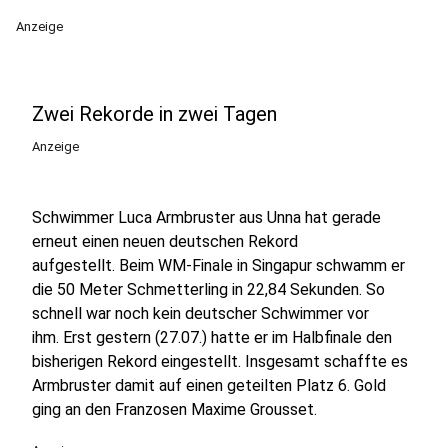
Anzeige
Zwei Rekorde in zwei Tagen
Anzeige
Schwimmer Luca Armbruster aus Unna hat gerade
erneut einen neuen deutschen Rekord
aufgestellt. Beim WM-Finale in Singapur schwamm er
die 50 Meter Schmetterling in 22,84 Sekunden. So
schnell war noch kein deutscher Schwimmer vor
ihm. Erst gestern (27.07.) hatte er im Halbfinale den
bisherigen Rekord eingestellt. Insgesamt schaffte es
Armbruster damit auf einen geteilten Platz 6. Gold
ging an den Franzosen Maxime Grousset.