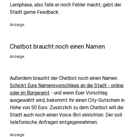
Lernphase, also falls er noch Fehler macht, gebt der
Stadt gerne Feedback.
Anzeige
Chatbot braucht noch einen Namen
Anzeige
Außerdem braucht der Chatbot noch einen Namen.
Schickt Eure Namensvorschläge an die Stadt - online
oder im Bürgeramt
- und wenn Euer Vorschlag
ausgewählt wird, bekommt Ihr einen City-Gutschein in
Höhe von 50 Euro. Zusätzlich zu dem Chatbot will die
Stadt auch noch einen Voice-Bot einrichten. Der soll
telefonische Anfragen entgegennehmen.
Anzeige