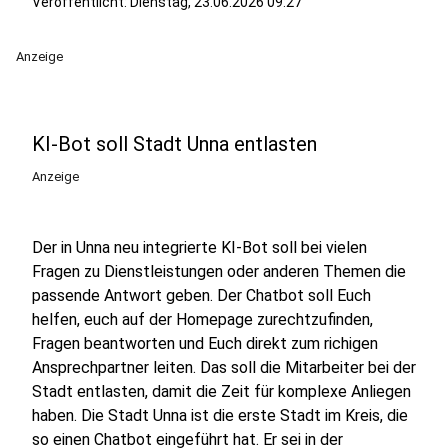
Veröffentlicht:
Dienstag, 23.06.2026 09:27
Anzeige
KI-Bot soll Stadt Unna entlasten
Anzeige
Der in Unna neu integrierte KI-Bot soll bei vielen
Fragen zu Dienstleistungen oder anderen Themen die
passende Antwort geben. Der Chatbot soll Euch
helfen, euch auf der Homepage zurechtzufinden,
Fragen beantworten und Euch direkt zum richigen
Ansprechpartner leiten. Das soll die Mitarbeiter bei der
Stadt entlasten, damit die Zeit für komplexe Anliegen
haben. Die Stadt Unna ist die erste Stadt im Kreis, die
so einen Chatbot eingeführt hat. Er sei in der