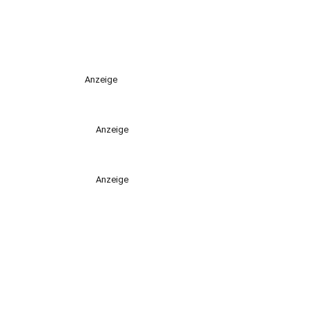
Anzeige
Anzeige
Anzeige