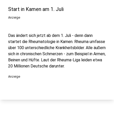
Start in Kamen am 1. Juli
Anzeige
Das ändert sich jetzt ab dem 1. Juli - denn dann
startet die Rheumatologie in Kamen. Rheuma umfasse
über 100 unterschiedliche Krankheitsbilder. Alle äußern
sich in chronischen Schmerzen - zum Beispiel in Armen,
Beinen und Hüfte. Laut der Rheuma-Liga leiden etwa
20 Millionen Deutsche darunter.
Anzeige