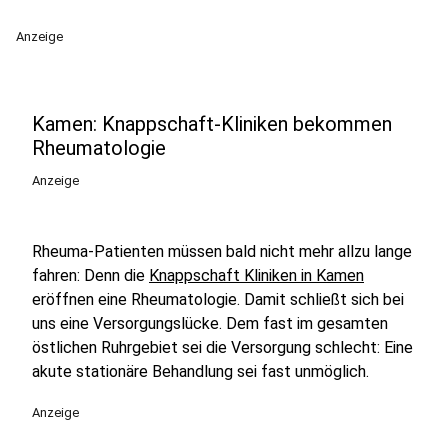
Anzeige
Kamen: Knappschaft-Kliniken bekommen
Rheumatologie
Anzeige
Rheuma-Patienten müssen bald nicht mehr allzu lange
fahren: Denn die
Knappschaft Kliniken in Kamen
eröffnen eine Rheumatologie. Damit schließt sich bei
uns eine Versorgungslücke. Dem fast im gesamten
östlichen Ruhrgebiet sei die Versorgung schlecht: Eine
akute stationäre Behandlung sei fast unmöglich.
Anzeige