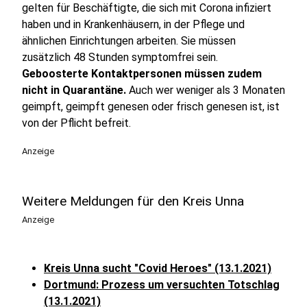
gelten für Beschäftigte, die sich mit Corona infiziert
haben und in Krankenhäusern, in der Pflege und
ähnlichen Einrichtungen arbeiten. Sie müssen
zusätzlich 48 Stunden symptomfrei sein.
Geboosterte Kontaktpersonen müssen zudem
nicht in Quarantäne.
Auch wer weniger als 3 Monaten
geimpft, geimpft genesen oder frisch genesen ist, ist
von der Pflicht befreit.
Anzeige
Weitere Meldungen für den Kreis Unna
Anzeige
Kreis Unna sucht "Covid Heroes" (13.1.2021)
Dortmund: Prozess um versuchten Totschlag
(13.1.2021)