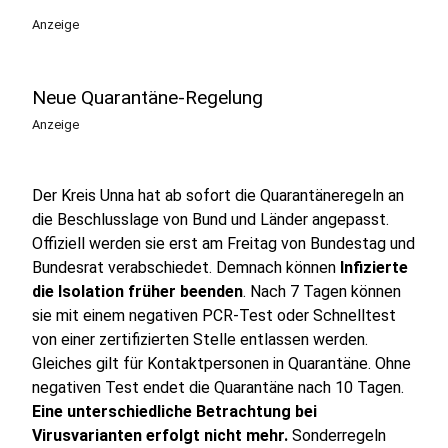
Anzeige
Neue Quarantäne-Regelung
Anzeige
Der Kreis Unna hat ab sofort die Quarantäneregeln an
die Beschlusslage von Bund und Länder angepasst.
Offiziell werden sie erst am Freitag von Bundestag und
Bundesrat verabschiedet. Demnach können
Infizierte
die Isolation früher beenden
. Nach 7 Tagen können
sie mit einem negativen PCR-Test oder Schnelltest
von einer zertifizierten Stelle entlassen werden.
Gleiches gilt für Kontaktpersonen in Quarantäne. Ohne
negativen Test endet die Quarantäne nach 10 Tagen.
Eine unterschiedliche Betrachtung bei
Virusvarianten erfolgt nicht mehr.
Sonderregeln