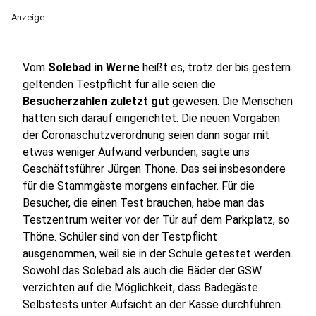
Anzeige
Vom
Solebad in Werne
heißt es, trotz der bis gestern
geltenden Testpflicht für alle seien die
Besucherzahlen zuletzt gut
gewesen. Die Menschen
hätten sich darauf eingerichtet. Die neuen Vorgaben
der Coronaschutzverordnung seien dann sogar mit
etwas weniger Aufwand verbunden, sagte uns
Geschäftsführer Jürgen Thöne. Das sei insbesondere
für die Stammgäste morgens einfacher. Für die
Besucher, die einen Test brauchen, habe man das
Testzentrum weiter vor der Tür auf dem Parkplatz, so
Thöne. Schüler sind von der Testpflicht
ausgenommen, weil sie in der Schule getestet werden.
Sowohl das Solebad als auch die Bäder der GSW
verzichten auf die Möglichkeit, dass Badegäste
Selbstests unter Aufsicht an der Kasse durchführen.