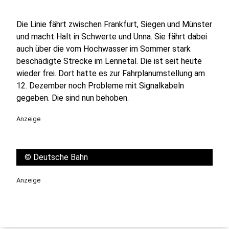
Die Linie fährt zwischen Frankfurt, Siegen und Münster
und macht Halt in Schwerte und Unna. Sie fährt dabei
auch über die vom Hochwasser im Sommer stark
beschädigte Strecke im Lennetal. Die ist seit heute
wieder frei. Dort hatte es zur Fahrplanumstellung am
12. Dezember noch Probleme mit Signalkabeln
gegeben. Die sind nun behoben.
Anzeige
©
Deutsche Bahn
Anzeige