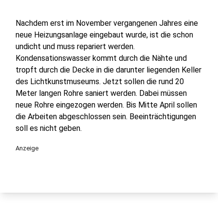
Nachdem erst im November vergangenen Jahres eine
neue Heizungsanlage eingebaut wurde, ist die schon
undicht und muss repariert werden.
Kondensationswasser kommt durch die Nähte und
tropft durch die Decke in die darunter liegenden Keller
des Lichtkunstmuseums. Jetzt sollen die rund 20
Meter langen Rohre saniert werden. Dabei müssen
neue Rohre eingezogen werden. Bis Mitte April sollen
die Arbeiten abgeschlossen sein. Beeinträchtigungen
soll es nicht geben.
Anzeige