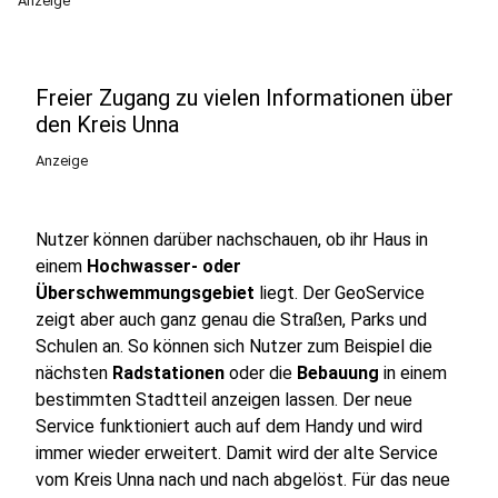
Anzeige
Freier Zugang zu vielen Informationen über
den Kreis Unna
Anzeige
Nutzer können darüber nachschauen, ob ihr Haus in
einem
Hochwasser- oder
Überschwemmungsgebiet
liegt. Der GeoService
zeigt aber auch ganz genau die Straßen, Parks und
Schulen an. So können sich Nutzer zum Beispiel die
nächsten
Radstationen
oder die
Bebauung
in einem
bestimmten Stadtteil anzeigen lassen. Der neue
Service funktioniert auch auf dem Handy und wird
immer wieder erweitert. Damit wird der alte Service
vom Kreis Unna nach und nach abgelöst. Für das neue