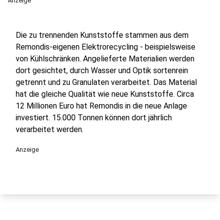
Anzeige
Die zu trennenden Kunststoffe stammen aus dem
Remondis-eigenen Elektrorecycling - beispielsweise
von Kühlschränken. Angelieferte Materialien werden
dort gesichtet, durch Wasser und Optik sortenrein
getrennt und zu Granulaten verarbeitet. Das Material
hat die gleiche Qualität wie neue Kunststoffe. Circa
12 Millionen Euro hat Remondis in die neue Anlage
investiert. 15.000 Tonnen können dort jährlich
verarbeitet werden.
Anzeige